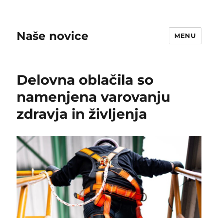
Naše novice
MENU
Delovna oblačila so
namenjena varovanju
zdravja in življenja