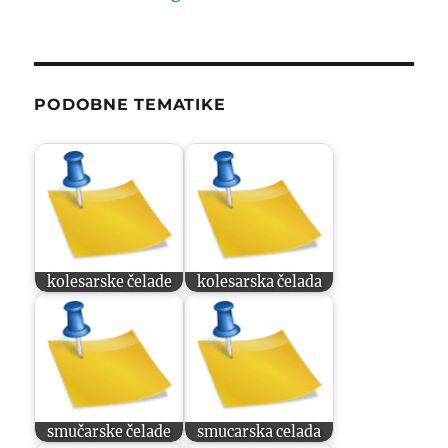
PODOBNE TEMATIKE
kolesarske čelade
kolesarska čelada
smučarske čelade
smucarska celada