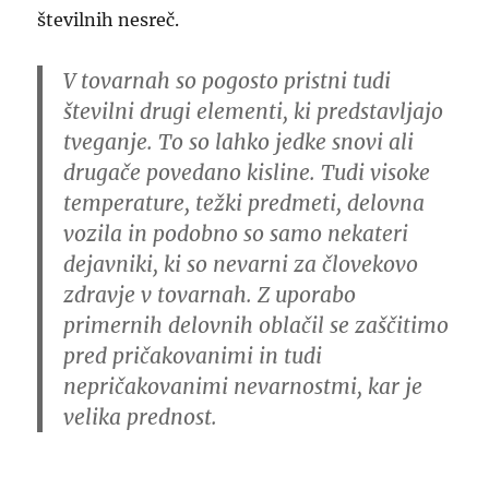
številnih nesreč.
V tovarnah so pogosto pristni tudi
številni drugi elementi, ki predstavljajo
tveganje. To so lahko jedke snovi ali
drugače povedano kisline. Tudi visoke
temperature, težki predmeti, delovna
vozila in podobno so samo nekateri
dejavniki, ki so nevarni za človekovo
zdravje v tovarnah. Z uporabo
primernih delovnih oblačil se zaščitimo
pred pričakovanimi in tudi
nepričakovanimi nevarnostmi, kar je
velika prednost.