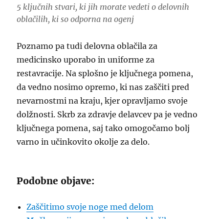
5 ključnih stvari, ki jih morate vedeti o delovnih
oblačilih, ki so odporna na ogenj
Poznamo pa tudi delovna oblačila za
medicinsko uporabo in uniforme za
restavracije. Na splošno je ključnega pomena,
da vedno nosimo opremo, ki nas zaščiti pred
nevarnostmi na kraju, kjer opravljamo svoje
dolžnosti. Skrb za zdravje delavcev pa je vedno
ključnega pomena, saj tako omogočamo bolj
varno in učinkovito okolje za delo.
Podobne objave:
Zaščitimo svoje noge med delom