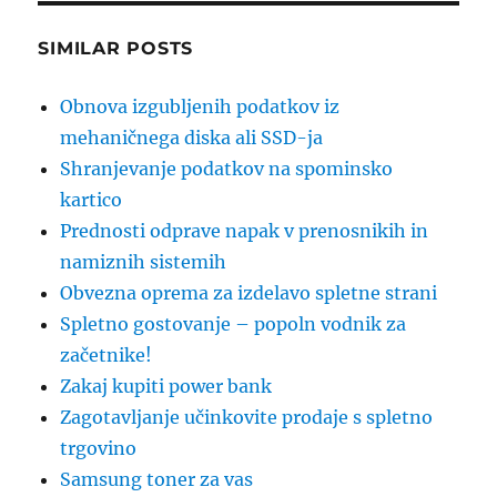
SIMILAR POSTS
Obnova izgubljenih podatkov iz
mehaničnega diska ali SSD-ja
Shranjevanje podatkov na spominsko
kartico
Prednosti odprave napak v prenosnikih in
namiznih sistemih
Obvezna oprema za izdelavo spletne strani
Spletno gostovanje – popoln vodnik za
začetnike!
Zakaj kupiti power bank
Zagotavljanje učinkovite prodaje s spletno
trgovino
Samsung toner za vas