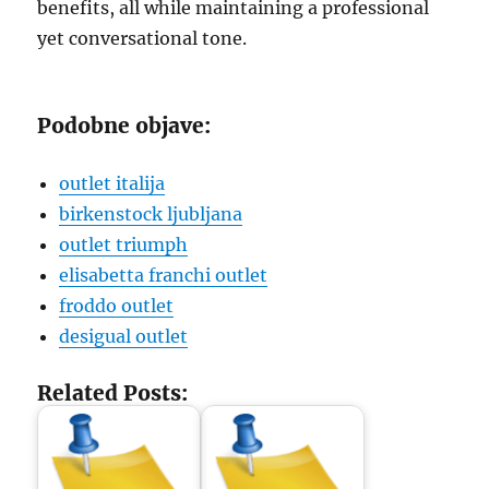
benefits, all while maintaining a professional
yet conversational tone.
Podobne objave:
outlet italija
birkenstock ljubljana
outlet triumph
elisabetta franchi outlet
froddo outlet
desigual outlet
Related Posts: