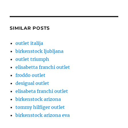
SIMILAR POSTS
outlet italija
birkenstock ljubljana
outlet triumph
elisabetta franchi outlet
froddo outlet
desigual outlet
elisabeta franchi outlet
birkenstock arizona
tommy hilfiger outlet
birkenstock arizona eva