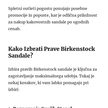
Spletni outleti pogosto ponujajo posebne
promocije in popuste, kar je odlična priložnost
za nakup kakovostnih sandale po ugodnih
cenah.
Kako Izbrati Prave Birkenstock
Sandale?
Izbira pravih Birkenstock sandale je ključna za
zagotavljanje maksimalnega udobja. Tukaj je
nekaj korakov, ki vam lahko pomagajo pri
izbiri: