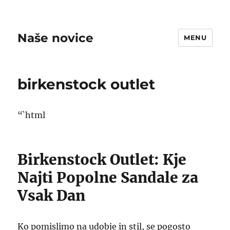
Naše novice
MENU
birkenstock outlet
“`html
Birkenstock Outlet: Kje
Najti Popolne Sandale za
Vsak Dan
Ko pomislimo na udobje in stil, se pogosto