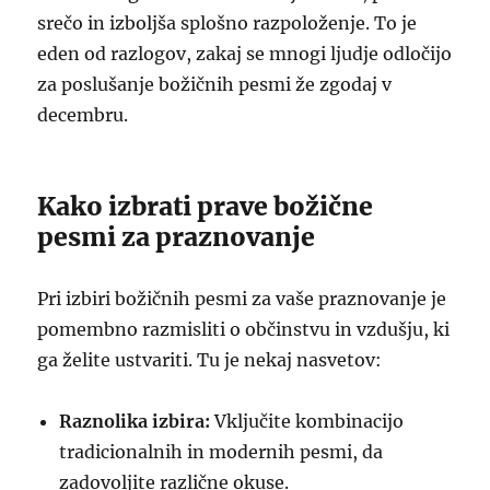
srečo in izboljša splošno razpoloženje. To je
eden od razlogov, zakaj se mnogi ljudje odločijo
za poslušanje božičnih pesmi že zgodaj v
decembru.
Kako izbrati prave božične
pesmi za praznovanje
Pri izbiri božičnih pesmi za vaše praznovanje je
pomembno razmisliti o občinstvu in vzdušju, ki
ga želite ustvariti. Tu je nekaj nasvetov:
Raznolika izbira:
Vključite kombinacijo
tradicionalnih in modernih pesmi, da
zadovoljite različne okuse.