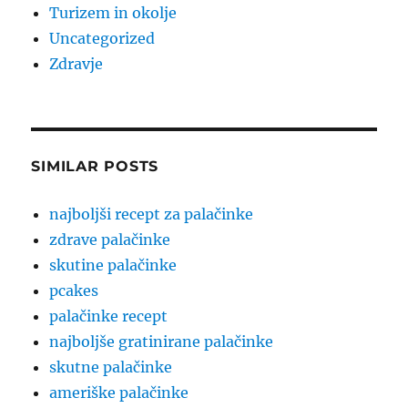
Turizem in okolje
Uncategorized
Zdravje
SIMILAR POSTS
najboljši recept za palačinke
zdrave palačinke
skutine palačinke
pcakes
palačinke recept
najboljše gratinirane palačinke
skutne palačinke
ameriške palačinke