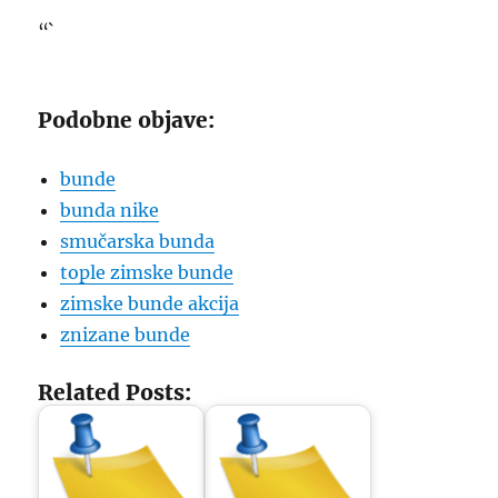
“`
Podobne objave:
bunde
bunda nike
smučarska bunda
tople zimske bunde
zimske bunde akcija
znizane bunde
Related Posts: