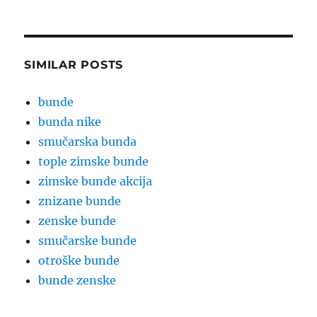
SIMILAR POSTS
bunde
bunda nike
smučarska bunda
tople zimske bunde
zimske bunde akcija
znizane bunde
zenske bunde
smučarske bunde
otroške bunde
bunde zenske