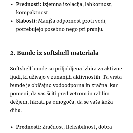
Prednosti:
Izjemna izolacija, lahkotnost,
kompaktnost.
Slabosti:
Manjša odpornost proti vodi,
potrebujejo posebno nego pri pranju.
2. Bunde iz softshell materiala
Softshell bunde so priljubljena izbira za aktivne
ljudi, ki uživajo v zunanjih aktivnostih. Ta vrsta
bunde je običajno vodoodporna in zračna, kar
pomeni, da vas ščiti pred vetrom in rahlim
dežjem, hkrati pa omogoča, da se vaša koža
diha.
Prednosti:
Zračnost, fleksibilnost, dobra