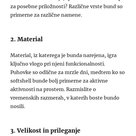
za posebne priložnosti? Različne vrste bund so
primerne za različne namene.
2. Material
Material, iz katerega je bunda narejena, igra
ključno vlogo pri njeni funkcionalnosti.
Puhovke so odlične za mrzle dni, medtem ko so
softshell bunde bolj primerne za aktivne
aktivnosti na prostem. Razmislite o
vremenskih razmerah, v katerih boste bundo
nosili.
3. Velikost in prileganje