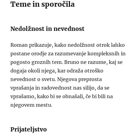
Teme in sporočila
Nedolžnost in nevednost
Roman prikazuje, kako nedolžnost otrok lahko
postane orodje za razumevanje kompleksnih in
pogosto groznih tem. Bruno ne razume, kaj se
dogaja okoli njega, kar odraža otroško
nevednost o svetu. Njegova preprosta
vprašanja in radovednost nas silijo, da se
vprašamo, kako bi se obnašali, če bi bili na
njegovem mestu.
Prijateljstvo