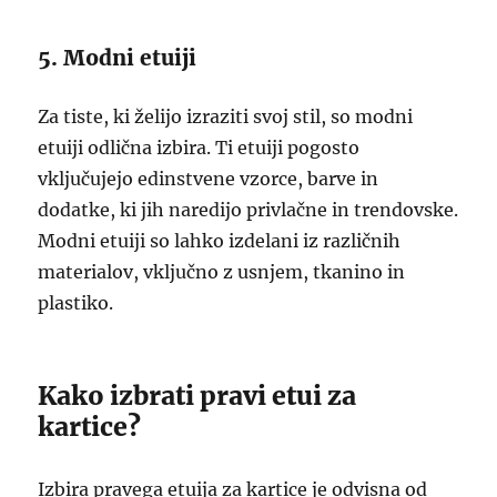
5. Modni etuiji
Za tiste, ki želijo izraziti svoj stil, so modni
etuiji odlična izbira. Ti etuiji pogosto
vključujejo edinstvene vzorce, barve in
dodatke, ki jih naredijo privlačne in trendovske.
Modni etuiji so lahko izdelani iz različnih
materialov, vključno z usnjem, tkanino in
plastiko.
Kako izbrati pravi etui za
kartice?
Izbira pravega etuija za kartice je odvisna od