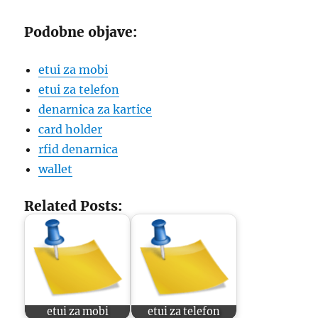
Podobne objave:
etui za mobi
etui za telefon
denarnica za kartice
card holder
rfid denarnica
wallet
Related Posts:
etui za mobi
etui za telefon