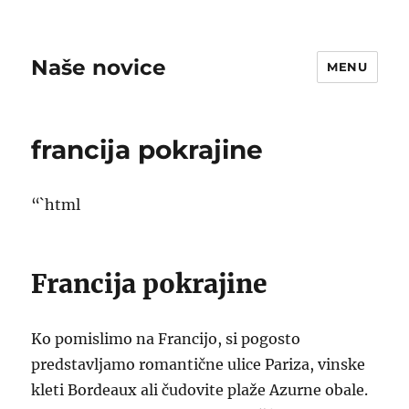
Naše novice
MENU
francija pokrajine
“`html
Francija pokrajine
Ko pomislimo na Francijo, si pogosto
predstavljamo romantične ulice Pariza, vinske
kleti Bordeaux ali čudovite plaže Azurne obale.