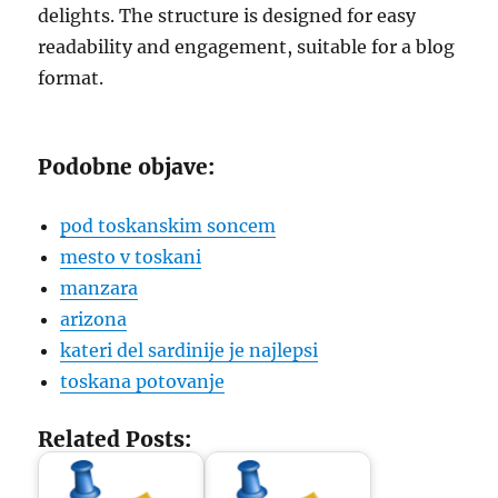
delights. The structure is designed for easy
readability and engagement, suitable for a blog
format.
Podobne objave:
pod toskanskim soncem
mesto v toskani
manzara
arizona
kateri del sardinije je najlepsi
toskana potovanje
Related Posts: