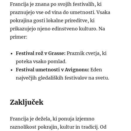
Francija je znana po svojih festivalih, ki
praznujejo vse od vina do umetnosti. Vsaka
pokrajina gosti lokalne prireditve, ki
prikazujejo njeno edinstveno kulturo. Na
primer:
Festival rož v Grasse:
Praznik cvetja, ki
poteka vsako pomlad.
Festival umetnosti v Avignonu:
Eden
največjih gledaliških festivalov na svetu.
Zaključek
Francija je dežela, ki ponuja izjemno
raznolikost pokrajin, kultur in tradicij. Od