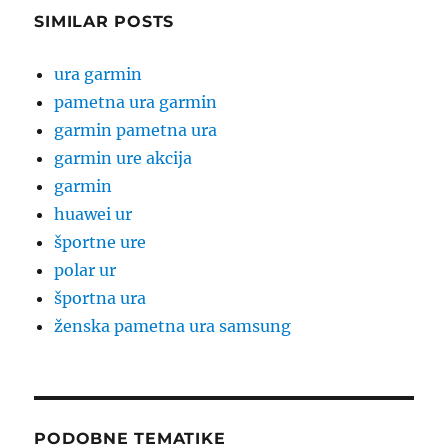
SIMILAR POSTS
ura garmin
pametna ura garmin
garmin pametna ura
garmin ure akcija
garmin
huawei ur
športne ure
polar ur
športna ura
ženska pametna ura samsung
PODOBNE TEMATIKE