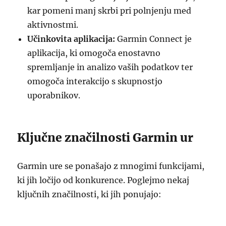
kar pomeni manj skrbi pri polnjenju med
aktivnostmi.
Učinkovita aplikacija:
Garmin Connect je
aplikacija, ki omogoča enostavno
spremljanje in analizo vaših podatkov ter
omogoča interakcijo s skupnostjo
uporabnikov.
Ključne značilnosti Garmin ur
Garmin ure se ponašajo z mnogimi funkcijami,
ki jih ločijo od konkurence. Poglejmo nekaj
ključnih značilnosti, ki jih ponujajo: