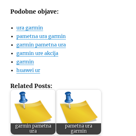
Podobne objave:
ura garmin
pametna ura garmin
garmin pametna ura
garmin ure akcija
garmin
huawei ur
Related Posts:
garmin pametna
pametna ura
ura
garmin