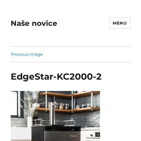
Naše novice
MENU
Previous Image
EdgeStar-KC2000-2