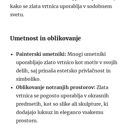
kako se zlata vrtnica uporablja v sodobnem
svetu.
Umetnost in oblikovanje
Painterski umetniki:
Mnogi umetniki
uporabljajo zlato vrtnico kot motiv v svojih
delih, saj prinaša estetsko privlačnost in
simboliko.
Oblikovanje notranjih prostorov:
Zlata
vrtnica se pogosto uporablja v okrasnih
predmetih, kot so slike ali skulpture, ki
dodajajo luksuz in eleganco vsakemu
prostoru.