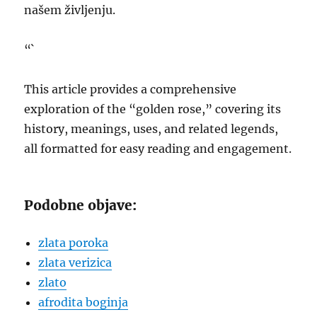
našem življenju.
“`
This article provides a comprehensive
exploration of the “golden rose,” covering its
history, meanings, uses, and related legends,
all formatted for easy reading and engagement.
Podobne objave:
zlata poroka
zlata verizica
zlato
afrodita boginja