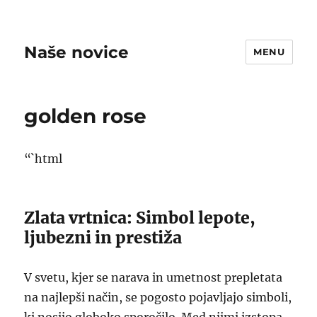
Naše novice
MENU
golden rose
“`html
Zlata vrtnica: Simbol lepote,
ljubezni in prestiža
V svetu, kjer se narava in umetnost prepletata
na najlepši način, se pogosto pojavljajo simboli,