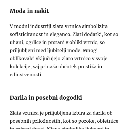
Moda in nakit
V modni industriji zlata vrtnica simbolizira
sofisticiranost in eleganco. Zlati dodatki, kot so
uhani, ogrlice in prstani v obliki vrtnic, so
priljubljeni med ljubitelji mode. Mnogi
oblikovalci vključujejo zlato vrtnico v svoje
kolekcije, saj prinaša občutek prestiža in
edinstvenosti.
Darila in posebni dogodki
Zlata vrtnica je priljubljena izbira za darila ob
posebnih priložnostih, kot so poroke, obletnice