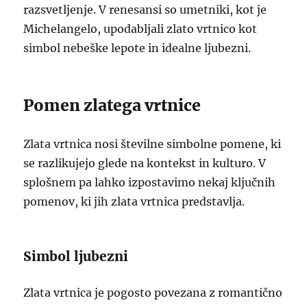
razsvetljenje. V renesansi so umetniki, kot je
Michelangelo, upodabljali zlato vrtnico kot
simbol nebeške lepote in idealne ljubezni.
Pomen zlatega vrtnice
Zlata vrtnica nosi številne simbolne pomene, ki
se razlikujejo glede na kontekst in kulturo. V
splošnem pa lahko izpostavimo nekaj ključnih
pomenov, ki jih zlata vrtnica predstavlja.
Simbol ljubezni
Zlata vrtnica je pogosto povezana z romantično