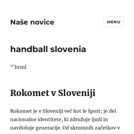
Naše novice
MENU
handball slovenia
“`html
Rokomet v Sloveniji
Rokomet je v Sloveniji več kot le šport; je del
nacionalne identitete, ki združuje ljudi in
navdušuje generacije. Od skromnih začetkov v