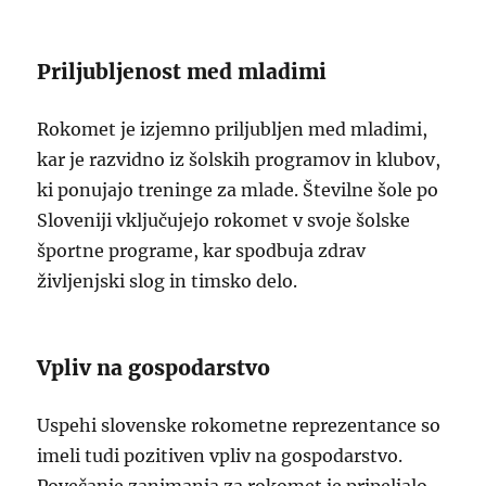
Priljubljenost med mladimi
Rokomet je izjemno priljubljen med mladimi,
kar je razvidno iz šolskih programov in klubov,
ki ponujajo treninge za mlade. Številne šole po
Sloveniji vključujejo rokomet v svoje šolske
športne programe, kar spodbuja zdrav
življenjski slog in timsko delo.
Vpliv na gospodarstvo
Uspehi slovenske rokometne reprezentance so
imeli tudi pozitiven vpliv na gospodarstvo.