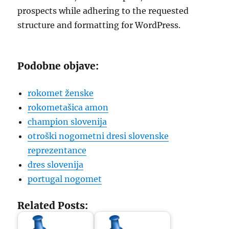
prospects while adhering to the requested
structure and formatting for WordPress.
Podobne objave:
rokomet ženske
rokometašica amon
champion slovenija
otroški nogometni dresi slovenske
reprezentance
dres slovenija
portugal nogomet
Related Posts: