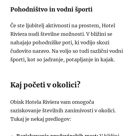
Pohodništvo in vodni športi
Če ste ljubitelj aktivnosti na prostem, Hotel
Riviera nudi številne možnosti. V bližini se
nahajajo pohodniške poti, ki vodijo skozi
čudovito naravo. Na voljo so tudi različni vodni
športi, kot so jadranje, potapljanje in kajak.
Kaj početi v okolici?
Obisk Hotela Riviera vam omogoča
raziskovanje številnih zanimivosti v okolici.
Tukaj je nekaj predlogov: