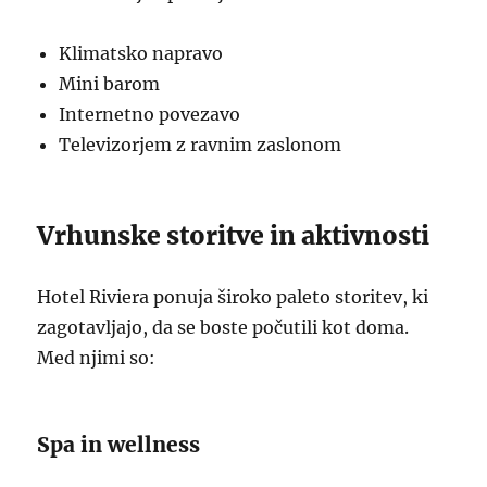
Klimatsko napravo
Mini barom
Internetno povezavo
Televizorjem z ravnim zaslonom
Vrhunske storitve in aktivnosti
Hotel Riviera ponuja široko paleto storitev, ki
zagotavljajo, da se boste počutili kot doma.
Med njimi so:
Spa in wellness