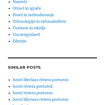
Nasveti
Otroci in igrače
Posel in izobraževanje
Tehnologija in računalništvo
Turizem in okolje
Uncategorized
Zdravje
SIMILAR POSTS
hotel lifeclass riviera portoroz
hotel riviera portorož
hotel riviera portoroz
hotel lifeclass riviera portoroz