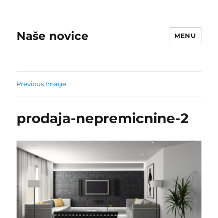
Naše novice
MENU
Previous Image
prodaja-nepremicnine-2