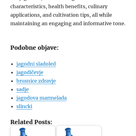
characteristics, health benefits, culinary
applications, and cultivation tips, all while
maintaining an engaging and informative tone.
Podobne objave:
jagodni sladoled
jagodičevje
brusnice zdravje
sadje
jagodova marmelada
slincki
Related Posts: