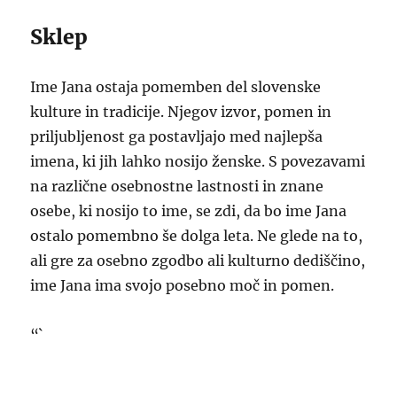
Sklep
Ime Jana ostaja pomemben del slovenske
kulture in tradicije. Njegov izvor, pomen in
priljubljenost ga postavljajo med najlepša
imena, ki jih lahko nosijo ženske. S povezavami
na različne osebnostne lastnosti in znane
osebe, ki nosijo to ime, se zdi, da bo ime Jana
ostalo pomembno še dolga leta. Ne glede na to,
ali gre za osebno zgodbo ali kulturno dediščino,
ime Jana ima svojo posebno moč in pomen.
“`