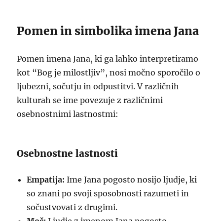
Pomen in simbolika imena Jana
Pomen imena Jana, ki ga lahko interpretiramo
kot “Bog je milostljiv”, nosi močno sporočilo o
ljubezni, sočutju in odpustitvi. V različnih
kulturah se ime povezuje z različnimi
osebnostnimi lastnostmi:
Osebnostne lastnosti
Empatija:
Ime Jana pogosto nosijo ljudje, ki
so znani po svoji sposobnosti razumeti in
sočustvovati z drugimi.