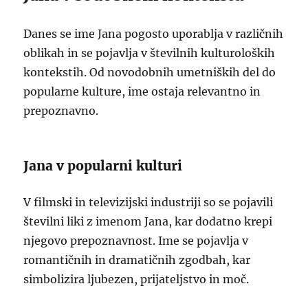
Danes se ime Jana pogosto uporablja v različnih
oblikah in se pojavlja v številnih kulturoloških
kontekstih. Od novodobnih umetniških del do
popularne kulture, ime ostaja relevantno in
prepoznavno.
Jana v popularni kulturi
V filmski in televizijski industriji so se pojavili
številni liki z imenom Jana, kar dodatno krepi
njegovo prepoznavnost. Ime se pojavlja v
romantičnih in dramatičnih zgodbah, kar
simbolizira ljubezen, prijateljstvo in moč.