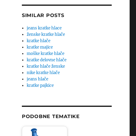
SIMILAR POSTS
jeans kratke hlace
ženske kratke hlače
kratke hlače
kratke majice
moške kratke hlače
kratke delovne hlače
kratke hlače ženske
nike kratke hlače
jeans hlače
kratke pajkice
PODOBNE TEMATIKE