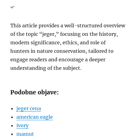
“`
This article provides a well-structured overview
of the topic “jeger,” focusing on the history,
modern significance, ethics, and role of
hunters in nature conservation, tailored to
engage readers and encourage a deeper
understanding of the subject.
Podobne objave:
jeger cena
american eagle
ivory
mamut