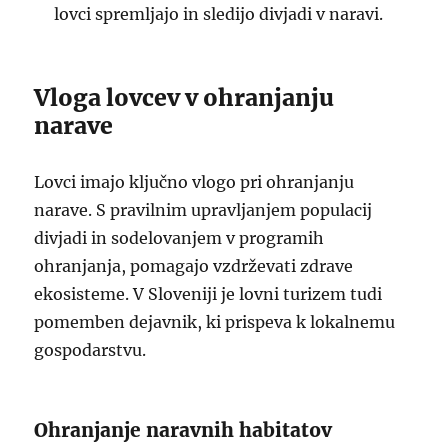
lovci spremljajo in sledijo divjadi v naravi.
Vloga lovcev v ohranjanju
narave
Lovci imajo ključno vlogo pri ohranjanju
narave. S pravilnim upravljanjem populacij
divjadi in sodelovanjem v programih
ohranjanja, pomagajo vzdrževati zdrave
ekosisteme. V Sloveniji je lovni turizem tudi
pomemben dejavnik, ki prispeva k lokalnemu
gospodarstvu.
Ohranjanje naravnih habitatov