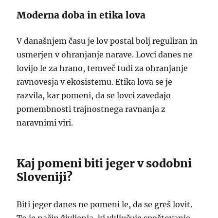
Moderna doba in etika lova
V današnjem času je lov postal bolj reguliran in
usmerjen v ohranjanje narave. Lovci danes ne
lovijo le za hrano, temveč tudi za ohranjanje
ravnovesja v ekosistemu. Etika lova se je
razvila, kar pomeni, da se lovci zavedajo
pomembnosti trajnostnega ravnanja z
naravnimi viri.
Kaj pomeni biti jeger v sodobni
Sloveniji?
Biti jeger danes ne pomeni le, da se greš lovit.