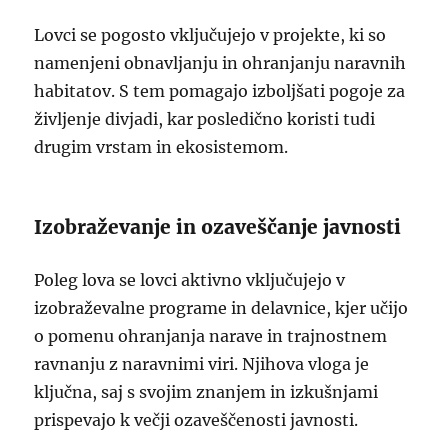
Lovci se pogosto vključujejo v projekte, ki so
namenjeni obnavljanju in ohranjanju naravnih
habitatov. S tem pomagajo izboljšati pogoje za
življenje divjadi, kar posledično koristi tudi
drugim vrstam in ekosistemom.
Izobraževanje in ozaveščanje javnosti
Poleg lova se lovci aktivno vključujejo v
izobraževalne programe in delavnice, kjer učijo
o pomenu ohranjanja narave in trajnostnem
ravnanju z naravnimi viri. Njihova vloga je
ključna, saj s svojim znanjem in izkušnjami
prispevajo k večji ozaveščenosti javnosti.