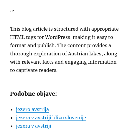
“`
This blog article is structured with appropriate
HTML tags for WordPress, making it easy to
format and publish. The content provides a
thorough exploration of Austrian lakes, along
with relevant facts and engaging information
to captivate readers.
Podobne objave:
jezero avstrija
jezera v avstriji blizu slovenije
jezera v avstriji