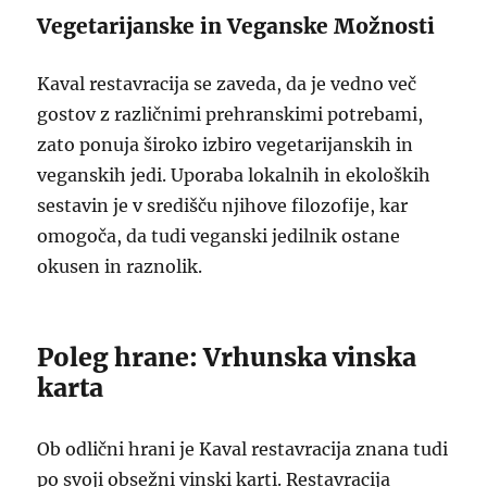
Vegetarijanske in Veganske Možnosti
Kaval restavracija se zaveda, da je vedno več
gostov z različnimi prehranskimi potrebami,
zato ponuja široko izbiro vegetarijanskih in
veganskih jedi. Uporaba lokalnih in ekoloških
sestavin je v središču njihove filozofije, kar
omogoča, da tudi veganski jedilnik ostane
okusen in raznolik.
Poleg hrane: Vrhunska vinska
karta
Ob odlični hrani je Kaval restavracija znana tudi
po svoji obsežni vinski karti. Restavracija