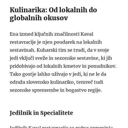
Kulinarika: Od lokalnih do
globalnih okusov
Ena izmed ključnih značilnosti Kaval
restavracije je njen poudarek na lokalnih
sestavinah. Kuharski tim se trudi, da v svoje
jedi vključi sveže in sezonske sestavine, ki jih
pridobivajo od lokalnih kmetov in ponudnikov.
Tako gostje lahko uživajo v jedi, ki ne le da
odraža slovensko kulinariko, temveč tudi
sezonske spremembe in bogastvo regije.
Jedilnik in Specialitete