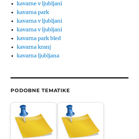
kavarne v ljubljani
kavarna park
kavarna v ljubljani
kavarna v ljubljani
kavarna park bled
kavarna kranj
kavarna ljubljana
PODOBNE TEMATIKE