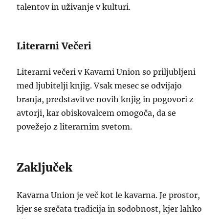
talentov in uživanje v kulturi.
Literarni Večeri
Literarni večeri v Kavarni Union so priljubljeni
med ljubitelji knjig. Vsak mesec se odvijajo
branja, predstavitve novih knjig in pogovori z
avtorji, kar obiskovalcem omogoča, da se
povežejo z literarnim svetom.
Zaključek
Kavarna Union je več kot le kavarna. Je prostor,
kjer se srečata tradicija in sodobnost, kjer lahko