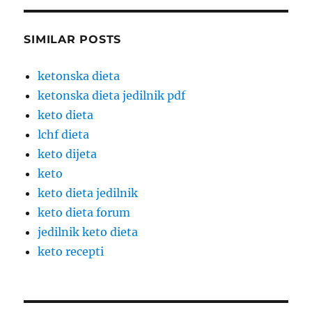
SIMILAR POSTS
ketonska dieta
ketonska dieta jedilnik pdf
keto dieta
lchf dieta
keto dijeta
keto
keto dieta jedilnik
keto dieta forum
jedilnik keto dieta
keto recepti