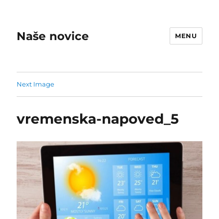
Naše novice
MENU
Next Image
vremenska-napoved_5