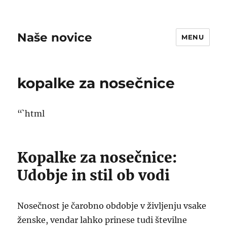
Naše novice
MENU
kopalke za nosečnice
“`html
Kopalke za nosečnice:
Udobje in stil ob vodi
Nosečnost je čarobno obdobje v življenju vsake
ženske, vendar lahko prinese tudi številne