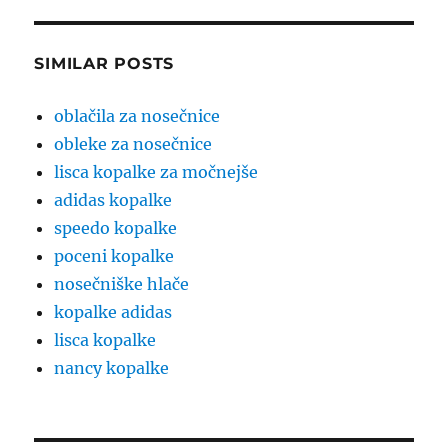
SIMILAR POSTS
oblačila za nosečnice
obleke za nosečnice
lisca kopalke za močnejše
adidas kopalke
speedo kopalke
poceni kopalke
nosečniške hlače
kopalke adidas
lisca kopalke
nancy kopalke