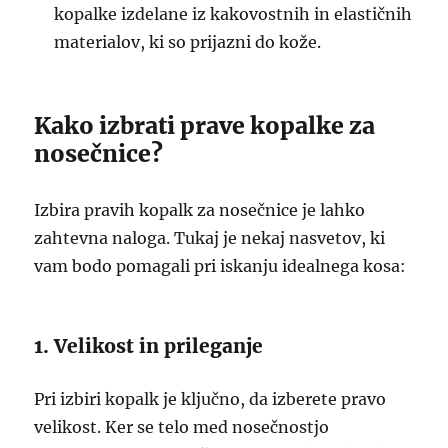
kopalke izdelane iz kakovostnih in elastičnih
materialov, ki so prijazni do kože.
Kako izbrati prave kopalke za
nosečnice?
Izbira pravih kopalk za nosečnice je lahko
zahtevna naloga. Tukaj je nekaj nasvetov, ki
vam bodo pomagali pri iskanju idealnega kosa:
1. Velikost in prileganje
Pri izbiri kopalk je ključno, da izberete pravo
velikost. Ker se telo med nosečnostjo