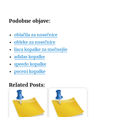
“`
Podobne objave:
oblačila za nosečnice
obleke za nosečnice
lisca kopalke za močnejše
adidas kopalke
speedo kopalke
poceni kopalke
Related Posts: