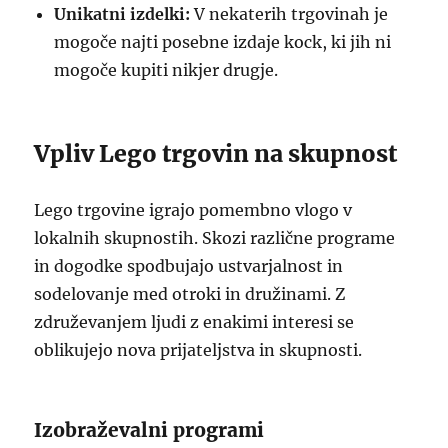
Unikatni izdelki:
V nekaterih trgovinah je
mogoče najti posebne izdaje kock, ki jih ni
mogoče kupiti nikjer drugje.
Vpliv Lego trgovin na skupnost
Lego trgovine igrajo pomembno vlogo v
lokalnih skupnostih. Skozi različne programe
in dogodke spodbujajo ustvarjalnost in
sodelovanje med otroki in družinami. Z
združevanjem ljudi z enakimi interesi se
oblikujejo nova prijateljstva in skupnosti.
Izobraževalni programi