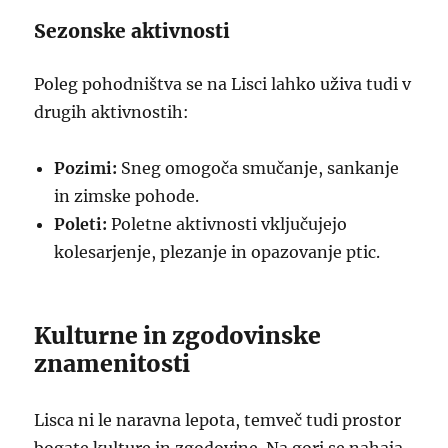
Sezonske aktivnosti
Poleg pohodništva se na Lisci lahko uživa tudi v
drugih aktivnostih:
Pozimi:
Sneg omogoča smučanje, sankanje
in zimske pohode.
Poleti:
Poletne aktivnosti vključujejo
kolesarjenje, plezanje in opazovanje ptic.
Kulturne in zgodovinske
znamenitosti
Lisca ni le naravna lepota, temveč tudi prostor