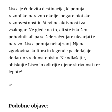
Lisca je čudovita destinacija, ki ponuja
raznoliko naravno okolje, bogato biotsko
raznovrstnost in številne aktivnosti za
vsakogar. Ne glede na to, ali ste izkušen
pohodnik ali pa se šele začenjate ukvarjati z
naravo, Lisca ponuja nekaj zanj. Njena
zgodovina, kultura in legende pa dodajajo
dodatno vrednost obisku. Ne odlašajte,
obiskujte Lisco in odkrijte njene skrivnosti ter
lepote!
“`
Podobne objave: