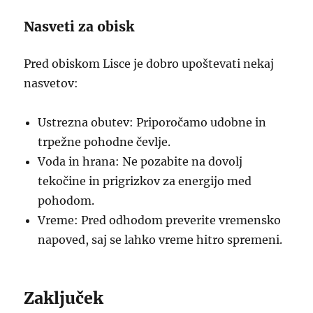
Nasveti za obisk
Pred obiskom Lisce je dobro upoštevati nekaj
nasvetov:
Ustrezna obutev: Priporočamo udobne in
trpežne pohodne čevlje.
Voda in hrana: Ne pozabite na dovolj
tekočine in prigrizkov za energijo med
pohodom.
Vreme: Pred odhodom preverite vremensko
napoved, saj se lahko vreme hitro spremeni.
Zaključek