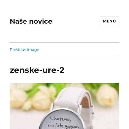
Naše novice
MENU
Previous Image
zenske-ure-2