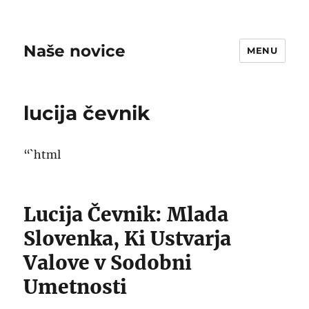
Naše novice
MENU
lucija čevnik
“`html
Lucija Čevnik: Mlada
Slovenka, Ki Ustvarja
Valove v Sodobni
Umetnosti