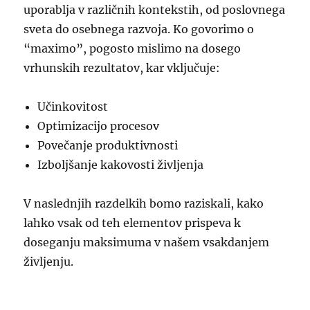
uporablja v različnih kontekstih, od poslovnega
sveta do osebnega razvoja. Ko govorimo o
“maximo”, pogosto mislimo na dosego
vrhunskih rezultatov, kar vključuje:
Učinkovitost
Optimizacijo procesov
Povečanje produktivnosti
Izboljšanje kakovosti življenja
V naslednjih razdelkih bomo raziskali, kako
lahko vsak od teh elementov prispeva k
doseganju maksimuma v našem vsakdanjem
življenju.