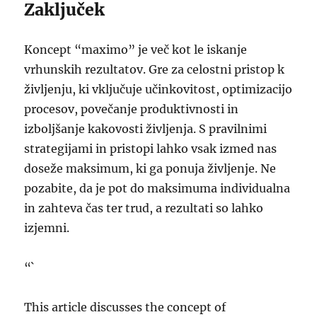
Zaključek
Koncept “maximo” je več kot le iskanje
vrhunskih rezultatov. Gre za celostni pristop k
življenju, ki vključuje učinkovitost, optimizacijo
procesov, povečanje produktivnosti in
izboljšanje kakovosti življenja. S pravilnimi
strategijami in pristopi lahko vsak izmed nas
doseže maksimum, ki ga ponuja življenje. Ne
pozabite, da je pot do maksimuma individualna
in zahteva čas ter trud, a rezultati so lahko
izjemni.
“`
This article discusses the concept of