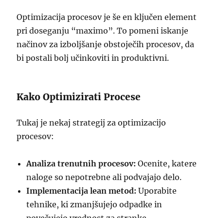
Optimizacija procesov je še en ključen element
pri doseganju “maximo”. To pomeni iskanje
načinov za izboljšanje obstoječih procesov, da
bi postali bolj učinkoviti in produktivni.
Kako Optimizirati Procese
Tukaj je nekaj strategij za optimizacijo
procesov:
Analiza trenutnih procesov:
Ocenite, katere
naloge so nepotrebne ali podvajajo delo.
Implementacija lean metod:
Uporabite
tehnike, ki zmanjšujejo odpadke in