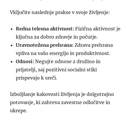
Vključite naslednje prakse v svoje življenje:
Redna telesna aktivnost:
Fizična aktivnost je
ključna za dobro zdravje in počutje.
Uravnotežena prehrana:
Zdrava prehrana
vpliva na vašo energijo in produktivnost.
Odnosi:
Negujte odnose z družino in
prijatelji, saj pozitivni socialni stiki
prispevajo k sreči.
Izboljšanje kakovosti življenja je dolgotrajno
potovanje, ki zahteva zavestne odločitve in
ukrepe.