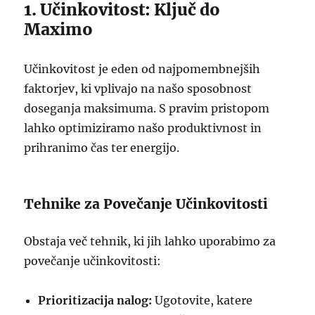
1. Učinkovitost: Ključ do
Maximo
Učinkovitost je eden od najpomembnejših
faktorjev, ki vplivajo na našo sposobnost
doseganja maksimuma. S pravim pristopom
lahko optimiziramo našo produktivnost in
prihranimo čas ter energijo.
Tehnike za Povečanje Učinkovitosti
Obstaja več tehnik, ki jih lahko uporabimo za
povečanje učinkovitosti:
Prioritizacija nalog:
Ugotovite, katere