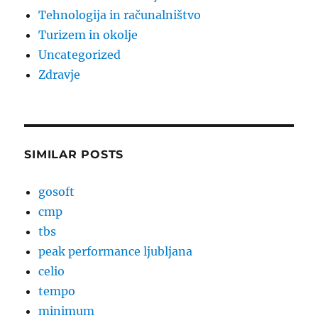
Tehnologija in računalništvo
Turizem in okolje
Uncategorized
Zdravje
SIMILAR POSTS
gosoft
cmp
tbs
peak performance ljubljana
celio
tempo
minimum