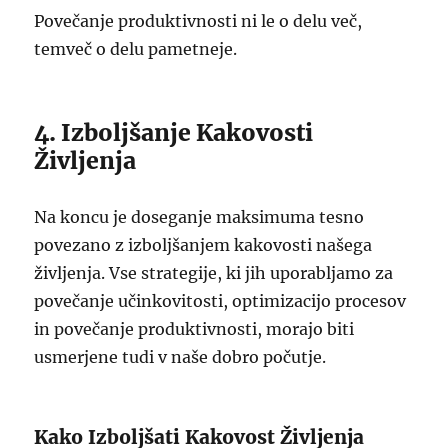
Povečanje produktivnosti ni le o delu več,
temveč o delu pametneje.
4. Izboljšanje Kakovosti
Življenja
Na koncu je doseganje maksimuma tesno
povezano z izboljšanjem kakovosti našega
življenja. Vse strategije, ki jih uporabljamo za
povečanje učinkovitosti, optimizacijo procesov
in povečanje produktivnosti, morajo biti
usmerjene tudi v naše dobro počutje.
Kako Izboljšati Kakovost Življenja