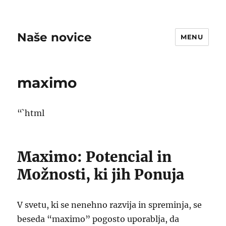
Naše novice
MENU
maximo
“`html
Maximo: Potencial in
Možnosti, ki jih Ponuja
V svetu, ki se nenehno razvija in spreminja, se
beseda “maximo” pogosto uporablja, da