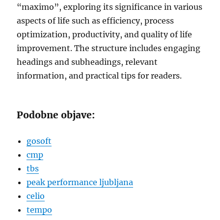
“maximo”, exploring its significance in various
aspects of life such as efficiency, process
optimization, productivity, and quality of life
improvement. The structure includes engaging
headings and subheadings, relevant
information, and practical tips for readers.
Podobne objave:
gosoft
cmp
tbs
peak performance ljubljana
celio
tempo