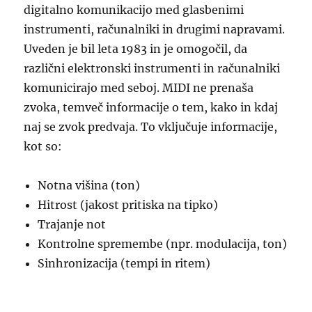
digitalno komunikacijo med glasbenimi
instrumenti, računalniki in drugimi napravami.
Uveden je bil leta 1983 in je omogočil, da
različni elektronski instrumenti in računalniki
komunicirajo med seboj. MIDI ne prenaša
zvoka, temveč informacije o tem, kako in kdaj
naj se zvok predvaja. To vključuje informacije,
kot so:
Notna višina (ton)
Hitrost (jakost pritiska na tipko)
Trajanje not
Kontrolne spremembe (npr. modulacija, ton)
Sinhronizacija (tempi in ritem)