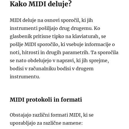
Kako MIDI deluje?
MIDI deluje na osnovi sporočil, ki jih
instrumenti pošiljajo drug drugemu. Ko
glasbenik pritisne tipko na klaviaturah, se
pošlje MIDI sporočilo, ki vsebuje informacije o
noti, hitrosti in drugih parametrih. Ta sporočila
se nato obdelujejo v napravi, ki jih sprejme,
bodisi v računalniku bodisi v drugem
instrumentu.
MIDI protokoli in formati
Obstajajo različni formati MIDI, ki se
uporabljajo za različne namene: