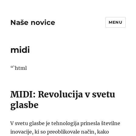
Naše novice
MENU
midi
“`html
MIDI: Revolucija v svetu
glasbe
V svetu glasbe je tehnologija prinesla številne
inovacije, ki so preoblikovale način, kako