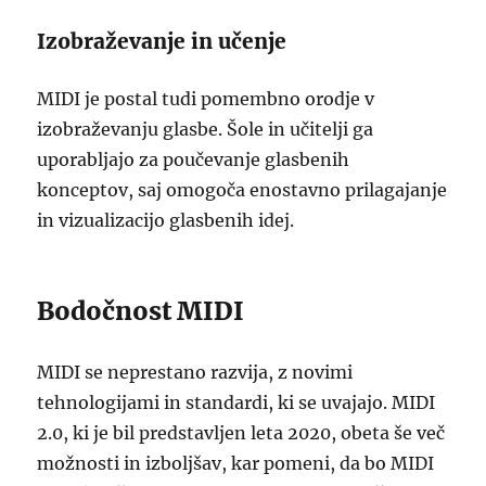
Izobraževanje in učenje
MIDI je postal tudi pomembno orodje v
izobraževanju glasbe. Šole in učitelji ga
uporabljajo za poučevanje glasbenih
konceptov, saj omogoča enostavno prilagajanje
in vizualizacijo glasbenih idej.
Bodočnost MIDI
MIDI se neprestano razvija, z novimi
tehnologijami in standardi, ki se uvajajo. MIDI
2.0, ki je bil predstavljen leta 2020, obeta še več
možnosti in izboljšav, kar pomeni, da bo MIDI