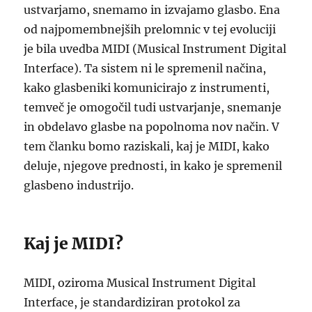
ustvarjamo, snemamo in izvajamo glasbo. Ena
od najpomembnejših prelomnic v tej evoluciji
je bila uvedba MIDI (Musical Instrument Digital
Interface). Ta sistem ni le spremenil načina,
kako glasbeniki komunicirajo z instrumenti,
temveč je omogočil tudi ustvarjanje, snemanje
in obdelavo glasbe na popolnoma nov način. V
tem članku bomo raziskali, kaj je MIDI, kako
deluje, njegove prednosti, in kako je spremenil
glasbeno industrijo.
Kaj je MIDI?
MIDI, oziroma Musical Instrument Digital
Interface, je standardiziran protokol za