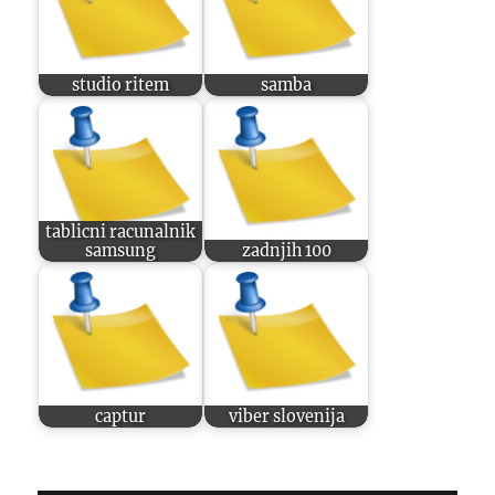
studio ritem
samba
tablicni racunalnik
samsung
zadnjih 100
captur
viber slovenija