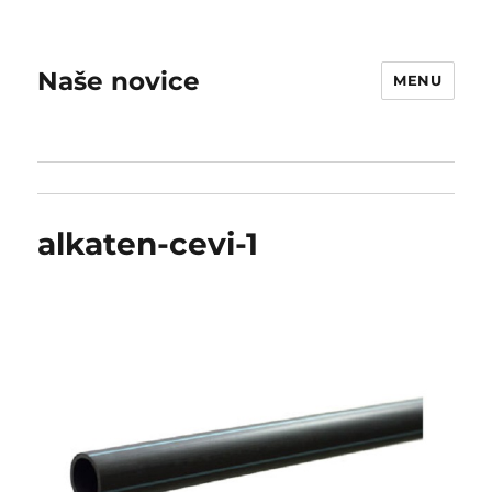
Naše novice
MENU
alkaten-cevi-1