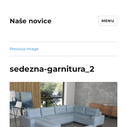
Naše novice
MENU
Previous Image
sedezna-garnitura_2