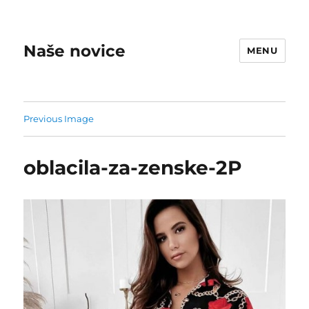
Naše novice
MENU
Previous Image
oblacila-za-zenske-2P