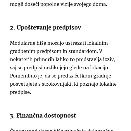
mogli doseči popolne vizije svojega doma.
2. Upoštevanje predpisov
Modularne hiše morajo ustrezati lokalnim
gradbenim predpisom in standardom. V
nekaterih primerih lahko to predstavlja izziv,
saj se predpisi razlikujejo glede na lokacijo.
Pomembno je, da se pred začetkom gradnje
posvetujete s strokovnjaki, ki poznajo lokalne
predpise.
3. Finančna dostopnost