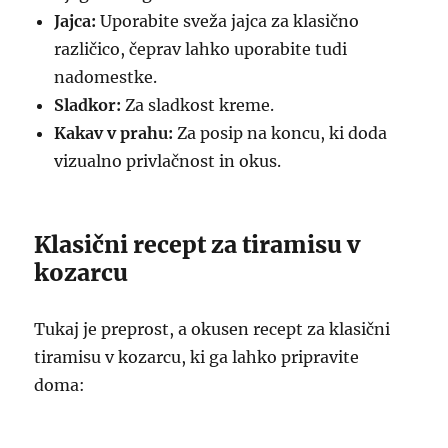
Jajca:
Uporabite sveža jajca za klasično
različico, čeprav lahko uporabite tudi
nadomestke.
Sladkor:
Za sladkost kreme.
Kakav v prahu:
Za posip na koncu, ki doda
vizualno privlačnost in okus.
Klasični recept za tiramisu v
kozarcu
Tukaj je preprost, a okusen recept za klasični
tiramisu v kozarcu, ki ga lahko pripravite
doma: