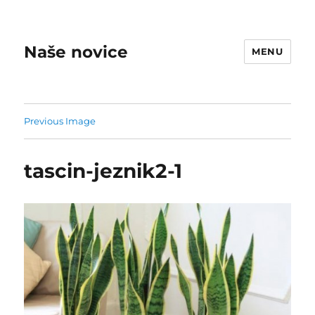
Naše novice
MENU
Previous Image
tascin-jeznik2-1