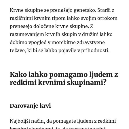
Krvne skupine se prenašajo genetsko. Starši z
različnimi krvnim tipom lahko svojim otrokom
prenesejo določene krvne skupine. Z
razumevanjem krvnih skupin v družini lahko
dobimo vpogled v morebitne zdravstvene
težave, ki bi se lahko pojavile v prihodnosti.
Kako lahko pomagamo ljudem z
redkimi krvnimi skupinami?
Darovanje krvi
Najboljši način, da pomagate ljudem z redkimi