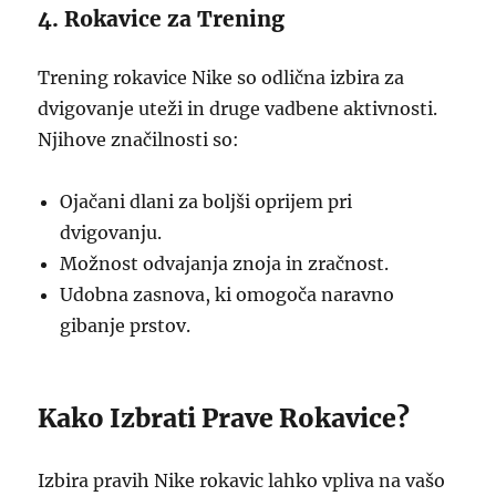
4. Rokavice za Trening
Trening rokavice Nike so odlična izbira za
dvigovanje uteži in druge vadbene aktivnosti.
Njihove značilnosti so:
Ojačani dlani za boljši oprijem pri
dvigovanju.
Možnost odvajanja znoja in zračnost.
Udobna zasnova, ki omogoča naravno
gibanje prstov.
Kako Izbrati Prave Rokavice?
Izbira pravih Nike rokavic lahko vpliva na vašo