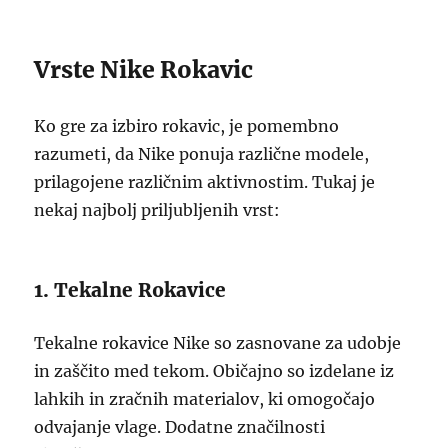
Vrste Nike Rokavic
Ko gre za izbiro rokavic, je pomembno
razumeti, da Nike ponuja različne modele,
prilagojene različnim aktivnostim. Tukaj je
nekaj najbolj priljubljenih vrst:
1. Tekalne Rokavice
Tekalne rokavice Nike so zasnovane za udobje
in zaščito med tekom. Običajno so izdelane iz
lahkih in zračnih materialov, ki omogočajo
odvajanje vlage. Dodatne značilnosti