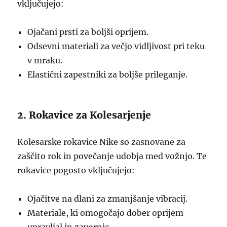
vključujejo:
Ojačani prsti za boljši oprijem.
Odsevni materiali za večjo vidljivost pri teku
v mraku.
Elastični zapestniki za boljše prileganje.
2. Rokavice za Kolesarjenje
Kolesarske rokavice Nike so zasnovane za
zaščito rok in povečanje udobja med vožnjo. Te
rokavice pogosto vključujejo:
Ojačitve na dlani za zmanjšanje vibracij.
Materiale, ki omogočajo dober oprijem