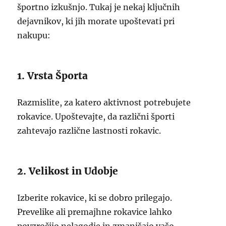
športno izkušnjo. Tukaj je nekaj ključnih
dejavnikov, ki jih morate upoštevati pri
nakupu:
1. Vrsta Športa
Razmislite, za katero aktivnost potrebujete
rokavice. Upoštevajte, da različni športi
zahtevajo različne lastnosti rokavic.
2. Velikost in Udobje
Izberite rokavice, ki se dobro prilegajo.
Prevelike ali premajhne rokavice lahko