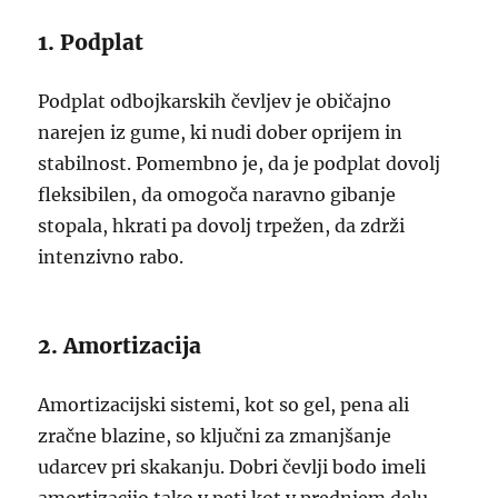
1. Podplat
Podplat odbojkarskih čevljev je običajno
narejen iz gume, ki nudi dober oprijem in
stabilnost. Pomembno je, da je podplat dovolj
fleksibilen, da omogoča naravno gibanje
stopala, hkrati pa dovolj trpežen, da zdrži
intenzivno rabo.
2. Amortizacija
Amortizacijski sistemi, kot so gel, pena ali
zračne blazine, so ključni za zmanjšanje
udarcev pri skakanju. Dobri čevlji bodo imeli