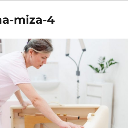
a-miza-4