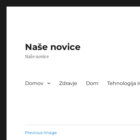
Naše novice
Naše novice
Domov
Zdravje
Dom
Tehnologija i
Previous Image