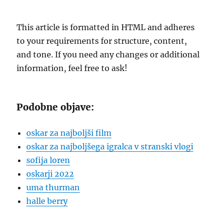
“`
This article is formatted in HTML and adheres
to your requirements for structure, content,
and tone. If you need any changes or additional
information, feel free to ask!
Podobne objave:
oskar za najboljši film
oskar za najboljšega igralca v stranski vlogi
sofija loren
oskarji 2022
uma thurman
halle berry