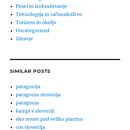
Posel in izobraževanje
Tehnologija in računalništvo
Turizem in okolje
Uncategorized
Zdravje
SIMILAR POSTS
patagonija
patagonia slovenija
patagonia
kampi v sloveniji
eko resort pod veliko planino
cos slovenija