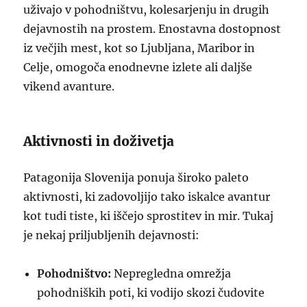
uživajo v pohodništvu, kolesarjenju in drugih
dejavnostih na prostem. Enostavna dostopnost
iz večjih mest, kot so Ljubljana, Maribor in
Celje, omogoča enodnevne izlete ali daljše
vikend avanture.
Aktivnosti in doživetja
Patagonija Slovenija ponuja široko paleto
aktivnosti, ki zadovoljijo tako iskalce avantur
kot tudi tiste, ki iščejo sprostitev in mir. Tukaj
je nekaj priljubljenih dejavnosti:
Pohodništvo:
Nepregledna omrežja
pohodniških poti, ki vodijo skozi čudovite