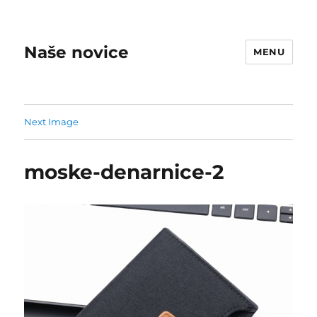
Naše novice
MENU
Next Image
moske-denarnice-2