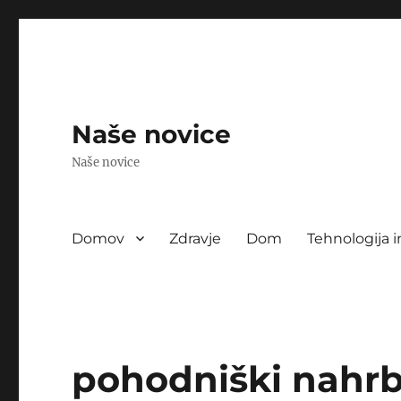
Naše novice
Naše novice
Domov
Zdravje
Dom
Tehnologija i
pohodniški nahrb