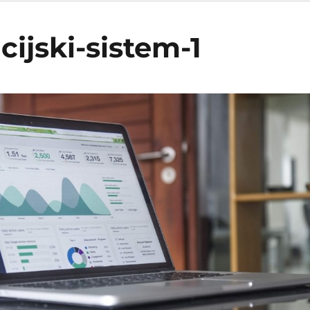
ijski-sistem-1