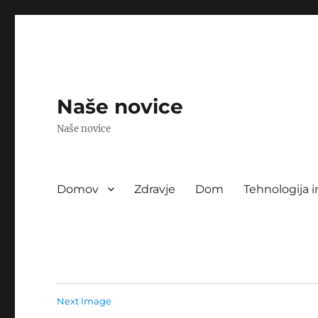
Naše novice
Naše novice
Domov
Zdravje
Dom
Tehnologija i
Next Image