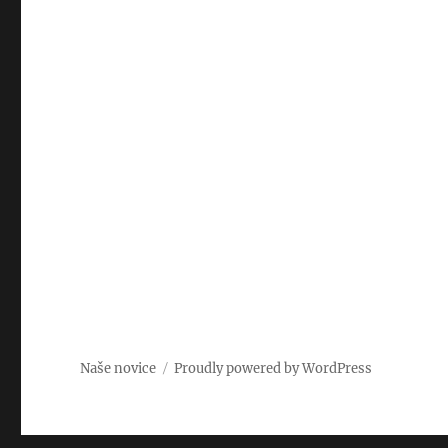
Naše novice
Proudly powered by WordPress