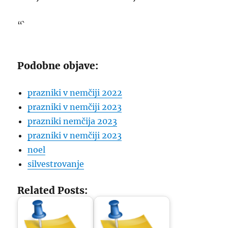
“`
Podobne objave:
prazniki v nemčiji 2022
prazniki v nemčiji 2023
prazniki nemčija 2023
prazniki v nemčiji 2023
noel
silvestrovanje
Related Posts: