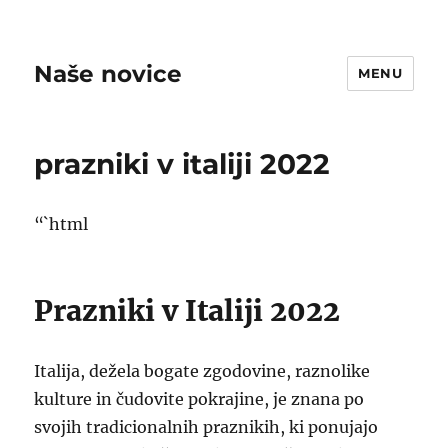
Naše novice
MENU
prazniki v italiji 2022
“`html
Prazniki v Italiji 2022
Italija, dežela bogate zgodovine, raznolike
kulture in čudovite pokrajine, je znana po
svojih tradicionalnih praznikih, ki ponujajo