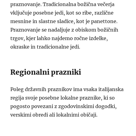
praznovanje. Tradicionalna božična večerja
vključuje posebne jedi, kot so ribe, različne
mesnine in slastne sladice, kot je panettone.
Praznovanje se nadaljuje z obiskom božičnih
trgov, kjer lahko najdemo ročne izdelke,
okraske in tradicionalne jedi.
Regionalni prazniki
Poleg državnih praznikov ima vsaka italijanska
regija svoje posebne lokalne praznike, ki so
pogosto povezani z zgodovinskimi dogodki,
verskimi obredi ali lokalnimi običaji.