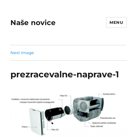
Naše novice
MENU
Next Image
prezracevalne-naprave-1