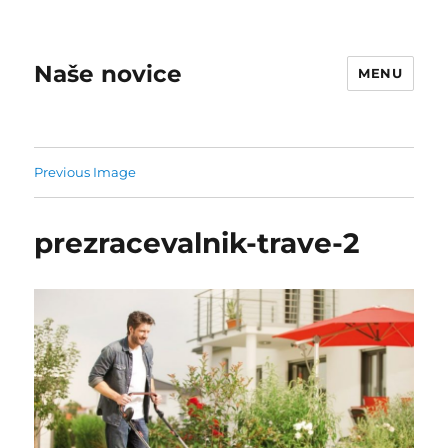
Naše novice
MENU
Previous Image
prezracevalnik-trave-2