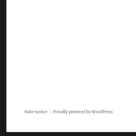
Naše novice
Proudly powered by WordPress