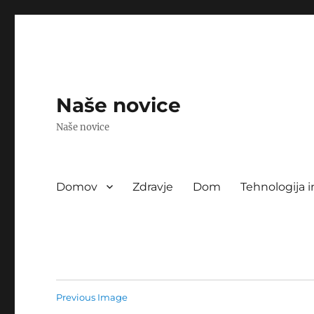
Naše novice
Naše novice
Domov
Zdravje
Dom
Tehnologija i
Previous Image